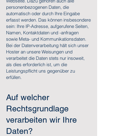
Webseite. Dazu gehören auch alle
personenbezogenen Daten, die
automatisch oder durch Ihre Eingabe
erfasst werden. Das können insbesondere
sein: Ihre IP-Adresse, aufgerufene Seiten,
Namen, Kontaktdaten und -anfragen
sowie Meta- und Kommunikationsdaten.
Bei der Datenverarbeitung hält sich unser
Hoster an unsere Weisungen und
verarbeitet die Daten stets nur insoweit,
als dies erforderlich ist, um die
Leistungspflicht uns gegenüber zu
erfüllen.
Auf welcher
Rechtsgrundlage
verarbeiten wir Ihre
Daten?