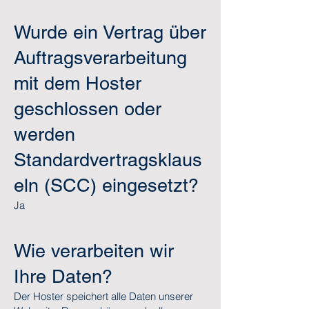
Wurde ein Vertrag über
Auftragsverarbeitung
mit dem Hoster
geschlossen oder
werden
Standardvertragsklaus
eln (SCC) eingesetzt?
Ja
Wie verarbeiten wir
Ihre Daten?
Der Hoster speichert alle Daten unserer