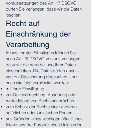
Voraussetzungen des Art. 17 DSGVO
dürfen Sie verlangen, dass wir die Daten
löschen.
Recht auf
Einschränkung der
Verarbeitung
In bestimmten Situationen können Sie
nach Art. 18 DSGVO von uns verlangen,
dass wir die Verarbeitung Ihrer Daten
einschränken. Die Daten dürfen dann –
von der Speicherung abgesehen – nur
noch wie folgt verarbeitet werden:
mit Ihrer Einwilligung
zur Geltendmachung, Ausübung oder
Verteidigung von Rechtsansprüchen
zum Schutz der Rechte einer anderen
natürlichen oder juristischen Person
aus Gründen eines wichtigen öffentlichen
Interesses der Europäischen Union oder