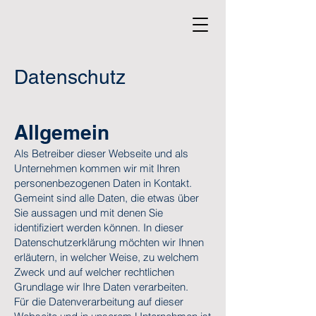
Datenschutz
Allgemein
Als Betreiber dieser Webseite und als
Unternehmen kommen wir mit Ihren
personenbezogenen Daten in Kontakt.
Gemeint sind alle Daten, die etwas über
Sie aussagen und mit denen Sie
identifiziert werden können. In dieser
Datenschutzerklärung möchten wir Ihnen
erläutern, in welcher Weise, zu welchem
Zweck und auf welcher rechtlichen
Grundlage wir Ihre Daten verarbeiten.
Für die Datenverarbeitung auf dieser