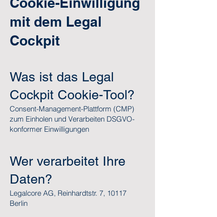
Cookie-Einwilligung
mit dem Legal
Cockpit
Was ist das Legal
Cockpit Cookie-Tool?
Consent-Management-Plattform (CMP)
zum Einholen und Verarbeiten DSGVO-
konformer Einwilligungen
Wer verarbeitet Ihre
Daten?
Legalcore AG, Reinhardtstr. 7, 10117
Berlin