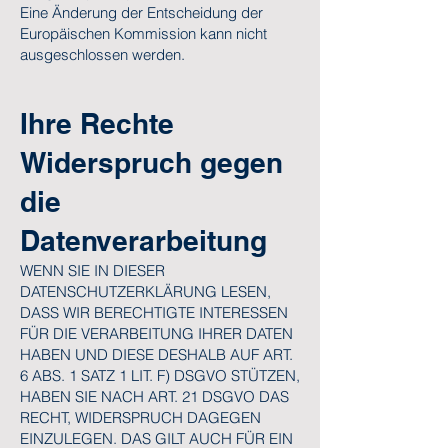
Eine Änderung der Entscheidung der
Europäischen Kommission kann nicht
ausgeschlossen werden.
Ihre Rechte
Widerspruch gegen
die
Datenverarbeitung
WENN SIE IN DIESER
DATENSCHUTZERKLÄRUNG LESEN,
DASS WIR BERECHTIGTE INTERESSEN
FÜR DIE VERARBEITUNG IHRER DATEN
HABEN UND DIESE DESHALB AUF ART.
6 ABS. 1 SATZ 1 LIT. F) DSGVO STÜTZEN,
HABEN SIE NACH ART. 21 DSGVO DAS
RECHT, WIDERSPRUCH DAGEGEN
EINZULEGEN. DAS GILT AUCH FÜR EIN