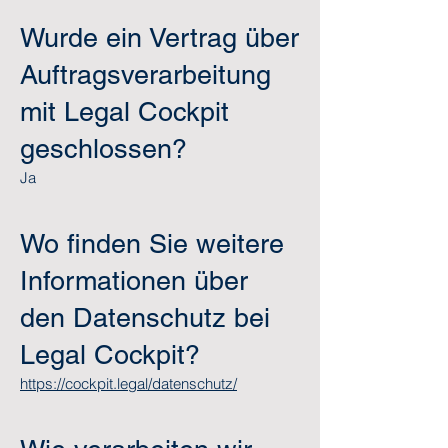
Wurde ein Vertrag über
Auftragsverarbeitung
mit Legal Cockpit
geschlossen?
Ja
Wo finden Sie weitere
Informationen über
den Datenschutz bei
Legal Cockpit?
https://cockpit.legal/datenschutz/