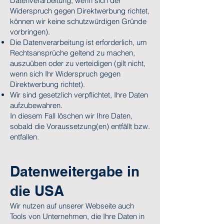
Datenverarbeitung; wenn sich der
Widerspruch gegen Direktwerbung richtet,
können wir keine schutzwürdigen Gründe
vorbringen).
Die Datenverarbeitung ist erforderlich, um
Rechtsansprüche geltend zu machen,
auszuüben oder zu verteidigen (gilt nicht,
wenn sich Ihr Widerspruch gegen
Direktwerbung richtet).
Wir sind gesetzlich verpflichtet, Ihre Daten
aufzubewahren.
In diesem Fall löschen wir Ihre Daten,
sobald die Voraussetzung(en) entfällt bzw.
entfallen.
Datenweitergabe in
die USA
Wir nutzen auf unserer Webseite auch
Tools von Unternehmen, die Ihre Daten in