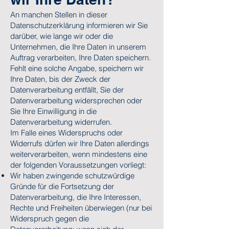
An manchen Stellen in dieser
Datenschutzerklärung informieren wir Sie
darüber, wie lange wir oder die
Unternehmen, die Ihre Daten in unserem
Auftrag verarbeiten, Ihre Daten speichern.
Fehlt eine solche Angabe, speichern wir
Ihre Daten, bis der Zweck der
Datenverarbeitung entfällt, Sie der
Datenverarbeitung widersprechen oder
Sie Ihre Einwilligung in die
Datenverarbeitung widerrufen.
Im Falle eines Widerspruchs oder
Widerrufs dürfen wir Ihre Daten allerdings
weiterverarbeiten, wenn mindestens eine
der folgenden Voraussetzungen vorliegt:
Wir haben zwingende schutzwürdige
Gründe für die Fortsetzung der
Datenverarbeitung, die Ihre Interessen,
Rechte und Freiheiten überwiegen (nur bei
Widerspruch gegen die