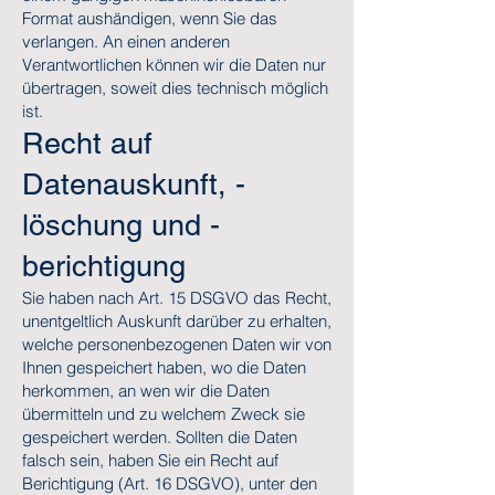
Format aushändigen, wenn Sie das
verlangen. An einen anderen
Verantwortlichen können wir die Daten nur
übertragen, soweit dies technisch möglich
ist.
Recht auf
Datenauskunft, -
löschung und -
berichtigung
Sie haben nach Art. 15 DSGVO das Recht,
unentgeltlich Auskunft darüber zu erhalten,
welche personenbezogenen Daten wir von
Ihnen gespeichert haben, wo die Daten
herkommen, an wen wir die Daten
übermitteln und zu welchem Zweck sie
gespeichert werden. Sollten die Daten
falsch sein, haben Sie ein Recht auf
Berichtigung (Art. 16 DSGVO), unter den