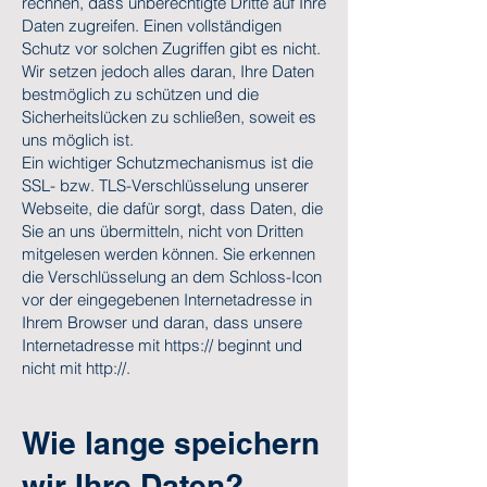
rechnen, dass unberechtigte Dritte auf Ihre
Daten zugreifen. Einen vollständigen
Schutz vor solchen Zugriffen gibt es nicht.
Wir setzen jedoch alles daran, Ihre Daten
bestmöglich zu schützen und die
Sicherheitslücken zu schließen, soweit es
uns möglich ist.
Ein wichtiger Schutzmechanismus ist die
SSL- bzw. TLS-Verschlüsselung unserer
Webseite, die dafür sorgt, dass Daten, die
Sie an uns übermitteln, nicht von Dritten
mitgelesen werden können. Sie erkennen
die Verschlüsselung an dem Schloss-Icon
vor der eingegebenen Internetadresse in
Ihrem Browser und daran, dass unsere
Internetadresse mit https:// beginnt und
nicht mit http://.
Wie lange speichern
wir Ihre Daten?