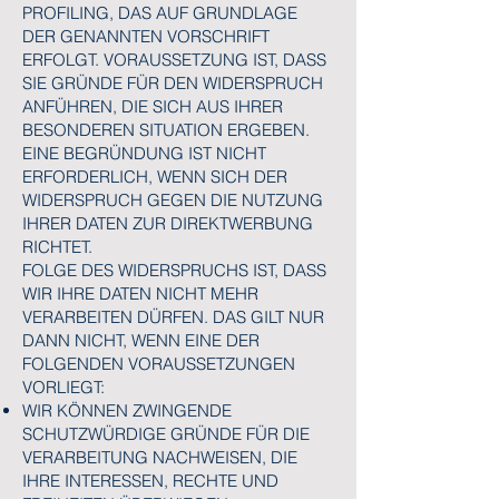
PROFILING, DAS AUF GRUNDLAGE
DER GENANNTEN VORSCHRIFT
ERFOLGT. VORAUSSETZUNG IST, DASS
SIE GRÜNDE FÜR DEN WIDERSPRUCH
ANFÜHREN, DIE SICH AUS IHRER
BESONDEREN SITUATION ERGEBEN.
EINE BEGRÜNDUNG IST NICHT
ERFORDERLICH, WENN SICH DER
WIDERSPRUCH GEGEN DIE NUTZUNG
IHRER DATEN ZUR DIREKTWERBUNG
RICHTET.
FOLGE DES WIDERSPRUCHS IST, DASS
WIR IHRE DATEN NICHT MEHR
VERARBEITEN DÜRFEN. DAS GILT NUR
DANN NICHT, WENN EINE DER
FOLGENDEN VORAUSSETZUNGEN
VORLIEGT:
WIR KÖNNEN ZWINGENDE
SCHUTZWÜRDIGE GRÜNDE FÜR DIE
VERARBEITUNG NACHWEISEN, DIE
IHRE INTERESSEN, RECHTE UND