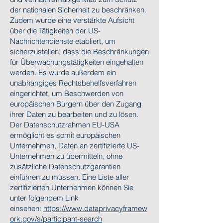
der nationalen Sicherheit zu beschränken.
Zudem wurde eine verstärkte Aufsicht
über die Tätigkeiten der US-
Nachrichtendienste etabliert, um
sicherzustellen, dass die Beschränkungen
für Überwachungstätigkeiten eingehalten
werden. Es wurde außerdem ein
unabhängiges Rechtsbehelfsverfahren
eingerichtet, um Beschwerden von
europäischen Bürgern über den Zugang
ihrer Daten zu bearbeiten und zu lösen.
Der Datenschutzrahmen EU-USA
ermöglicht es somit europäischen
Unternehmen, Daten an zertifizierte US-
Unternehmen zu übermitteln, ohne
zusätzliche Datenschutzgarantien
einführen zu müssen. Eine Liste aller
zertifizierten Unternehmen können Sie
unter folgendem Link
einsehen:
https://www.dataprivacyframew
ork.gov/s/participant-search