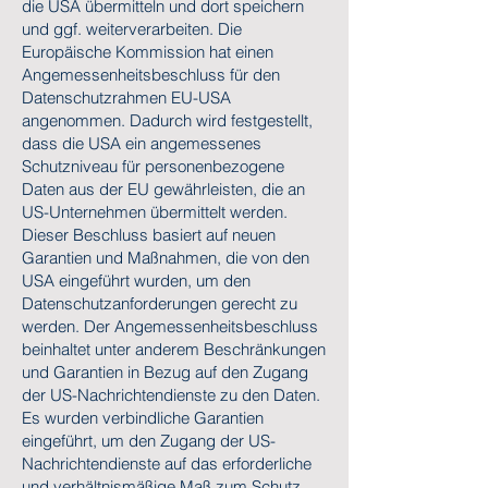
die USA übermitteln und dort speichern
und ggf. weiterverarbeiten. Die
Europäische Kommission hat einen
Angemessenheitsbeschluss für den
Datenschutzrahmen EU-USA
angenommen. Dadurch wird festgestellt,
dass die USA ein angemessenes
Schutzniveau für personenbezogene
Daten aus der EU gewährleisten, die an
US-Unternehmen übermittelt werden.
Dieser Beschluss basiert auf neuen
Garantien und Maßnahmen, die von den
USA eingeführt wurden, um den
Datenschutzanforderungen gerecht zu
werden. Der Angemessenheitsbeschluss
beinhaltet unter anderem Beschränkungen
und Garantien in Bezug auf den Zugang
der US-Nachrichtendienste zu den Daten.
Es wurden verbindliche Garantien
eingeführt, um den Zugang der US-
Nachrichtendienste auf das erforderliche
und verhältnismäßige Maß zum Schutz