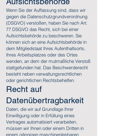
Aufsichtsbehörde
Wenn Sie der Auffassung sind, dass wir
gegen die Datenschutzgrundverordnung
(DSGVO) verstoßen, haben Sie nach Art.
77 DSGVO das Recht, sich bei einer
Aufsichtsbehörde zu beschweren. Sie
können sich an eine Aufsichtsbehörde in
dem Mitgliedstaat Ihres Aufenthaltsorts,
Ihres Arbeitsplatzes oder des Ortes
wenden, an dem der mutmaßliche Verstoß
stattgefunden hat. Das Beschwerderecht
besteht neben verwaltungsrechtlichen
oder gerichtlichen Rechtsbehelfen.
Recht auf
Datenübertragbarkeit
Daten, die wir auf Grundlage Ihrer
Einwilligung oder in Erfüllung eines
Vertrages automatisiert verarbeiten,
müssen wir Ihnen oder einem Dritten in
einem gängigen maschinenlesbaren