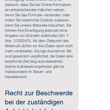
dadurch, dass Sie bei Online-Formularen
ein entsprechendes Häkchen setzen,
bevor Sie das Formular versenden, oder
indem Sie bestimmte Cookies zulassen,
wenn Sie unsere Webseite besuchen. Sie
können Ihre Einwilligung jederzeit ohne
Angabe von Gründen widerrufen (Art. 7
Abs. 3 DSGVO). Ab dem Zeitpunkt des
Widerrufs dürfen wir Ihre Daten dann nicht
mehr verarbeiten. Einzige Ausnahme: Wir
sind gesetzlich verpflichtet, die Daten eine
bestimmte Zeit lang aufzubewahren.
Solche Aufbewahrungsfristen gibt es
insbesondere im Steuer- und
Handelsrecht.
Recht zur Beschwerde
bei der zuständigen