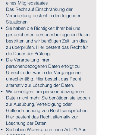
eines Mitgliedstaates
Das Recht auf Einschränkung der
Verarbeitung besteht in den folgenden
Situationen:
Sie haben die Richtigkeit Ihrer bei uns
gespeicherten personenbezogenen Daten
bestritten und wir benötigen Zeit, um dies
zu überprüfen. Hier besteht das Recht für
die Dauer der Prüfung.
Die Verarbeitung Ihrer
personenbezogenen Daten erfolgt zu
Unrecht oder war in der Vergangenheit
unrechtmäßig. Hier besteht das Recht
alternativ zur Löschung der Daten.
Wir benötigen Ihre personenbezogenen
Daten nicht mehr, Sie benötigen sie jedoch
zur Ausübung, Verteidigung oder
Geltendmachung von Rechtsansprüchen.
Hier besteht das Recht alternativ zur
Löschung der Daten.
Sie haben Widerspruch nach Art. 21 Abs.