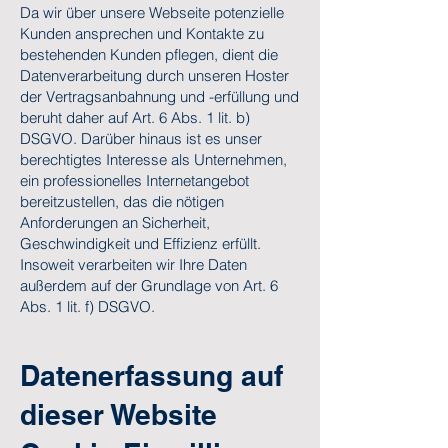
Da wir über unsere Webseite potenzielle
Kunden ansprechen und Kontakte zu
bestehenden Kunden pflegen, dient die
Datenverarbeitung durch unseren Hoster
der Vertragsanbahnung und -erfüllung und
beruht daher auf Art. 6 Abs. 1 lit. b)
DSGVO. Darüber hinaus ist es unser
berechtigtes Interesse als Unternehmen,
ein professionelles Internetangebot
bereitzustellen, das die nötigen
Anforderungen an Sicherheit,
Geschwindigkeit und Effizienz erfüllt.
Insoweit verarbeiten wir Ihre Daten
außerdem auf der Grundlage von Art. 6
Abs. 1 lit. f) DSGVO.
Datenerfassung auf
dieser Website