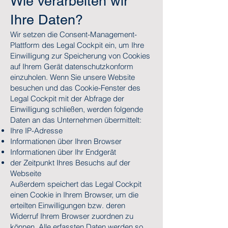
Wie verarbeiten wir
Ihre Daten?
Wir setzen die Consent-Management-
Plattform des Legal Cockpit ein, um Ihre
Einwilligung zur Speicherung von Cookies
auf Ihrem Gerät datenschutzkonform
einzuholen. Wenn Sie unsere Website
besuchen und das Cookie-Fenster des
Legal Cockpit mit der Abfrage der
Einwilligung schließen, werden folgende
Daten an das Unternehmen übermittelt:
Ihre IP-Adresse
Informationen über Ihren Browser
Informationen über Ihr Endgerät
der Zeitpunkt Ihres Besuchs auf der
Webseite
Außerdem speichert das Legal Cockpit
einen Cookie in Ihrem Browser, um die
erteilten Einwilligungen bzw. deren
Widerruf Ihrem Browser zuordnen zu
können. Alle erfassten Daten werden so